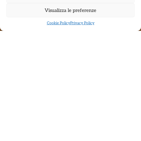
Visualizza le preferenze
Cookie Policy
Privacy Policy