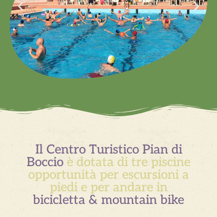
Il Centro Turistico Pian di
Boccio
è dotata di tre piscine
opportunità per escursioni a
piedi e per andare in
bicicletta & mountain bike