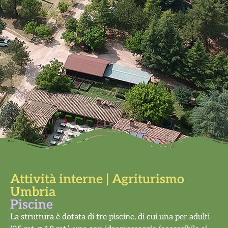
Attività interne | Agriturismo
Umbria
Piscine
La struttura è dotata di tre piscine, di cui una per adulti