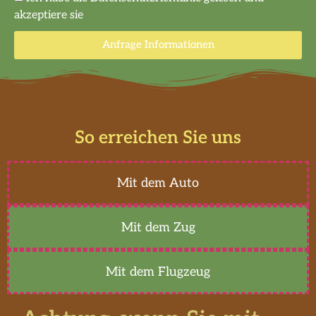
akzeptiere sie
Anfrage Informationen
So erreichen Sie uns
Mit dem Auto
Mit dem Zug
Mit dem Flugzeug