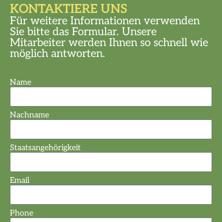
KONTAKTIERE UNS
Für weitere Informationen verwenden
Sie bitte das Formular. Unsere
Mitarbeiter werden Ihnen so schnell wie
möglich antworten.
Name
Nachname
Staatsangehörigkeit
Email
Phone