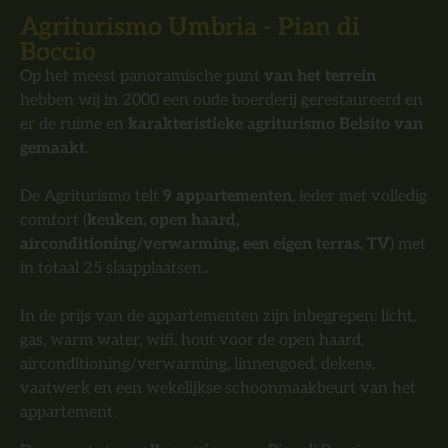
Agriturismo Umbria - Pian di
Boccio
Op het meest panoramische punt
van het terrein
hebben wij in 2000 een oude boerderij gerestaureerd en
er de ruime en
karakteristieke agriturismo Belsito van
gemaakt
.
De Agriturismo telt
9 appartementen
, ieder met volledig
comfort (
keuken, open haard,
airconditioning/verwarming, een eigen terras, TV
) met
in totaal 25 slaapplaatsen.
.
In de prijs van de appartementen zijn inbegrepen: licht,
gas, warm water, wifi, hout voor de open haard,
airconditioning/verwarming, linnengoed, dekens,
vaatwerk en een wekelijkse schoonmaakbeurt van het
appartement.